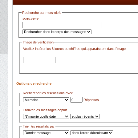
Recherche par mots-clefs
Mots-clefs:
Image de vérification
Veuillez insérer les 6 lettres ou chiffres qui apparaîssent dans l'image.
Options de recherche
Rechercher les discussions avec
Réponses
Trouver les messages depuis
Trier les résultats par