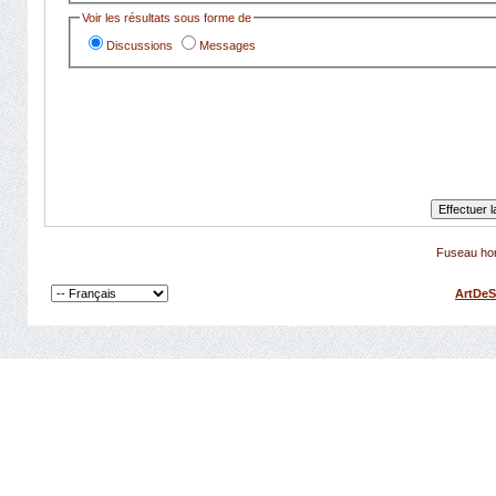
Voir les résultats sous forme de
Discussions
Messages
Fuseau hor
ArtDeS