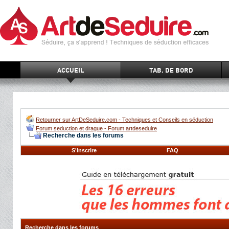
ACCUEIL
TAB. DE BORD
Retourner sur ArtDeSeduire.com - Techniques et Conseils en séduction
Forum seduction et drague - Forum artdeseduire
Recherche dans les forums
S'inscrire
FAQ
Recherche dans les forums