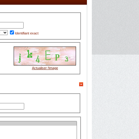
Identifiant exact
Actualiser l'image