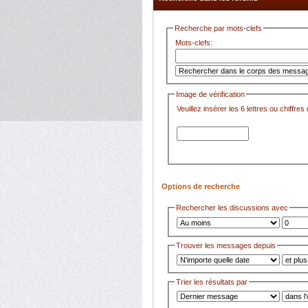
Recherche par mots-clefs
Mots-clefs:
Image de vérification
Veuillez insérer les 6 lettres ou chiffre
Options de recherche
Rechercher les discussions avec
Trouver les messages depuis
Trier les résultats par