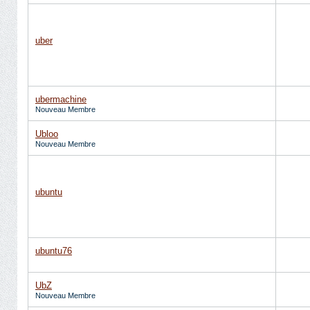
uber
ubermachine
Nouveau Membre
Ubloo
Nouveau Membre
ubuntu
ubuntu76
UbZ
Nouveau Membre