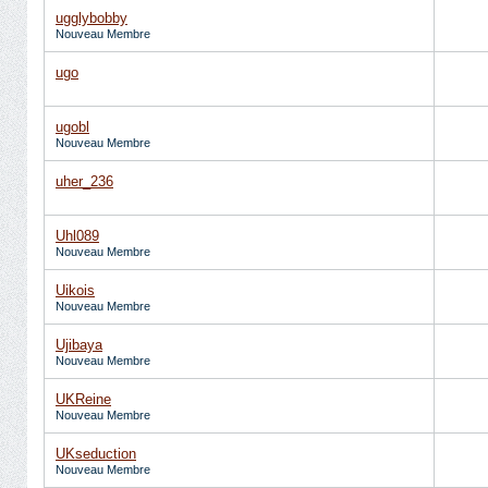
ugglybobby
Nouveau Membre
ugo
ugobl
Nouveau Membre
uher_236
Uhl089
Nouveau Membre
Uikois
Nouveau Membre
Ujibaya
Nouveau Membre
UKReine
Nouveau Membre
UKseduction
Nouveau Membre