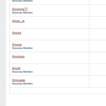
Nouveau Membre
Amonyte77
Nouveau Membre
Amon_ra
Amora
Amorio
Nouveau Membre
Amorosa
Amott
Nouveau Membre
Amouage
Nouveau Membre