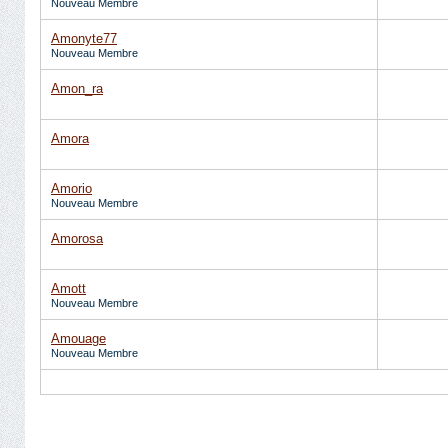
Nouveau Membre
Amonyte77
Nouveau Membre
Amon_ra
Amora
Amorio
Nouveau Membre
Amorosa
Amott
Nouveau Membre
Amouage
Nouveau Membre