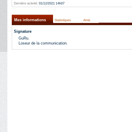
Dernière activité:
01/12/2021
14h07
Mes informations
Statistiques
Amis
Signature
GuRu.
Loseur de la communication.