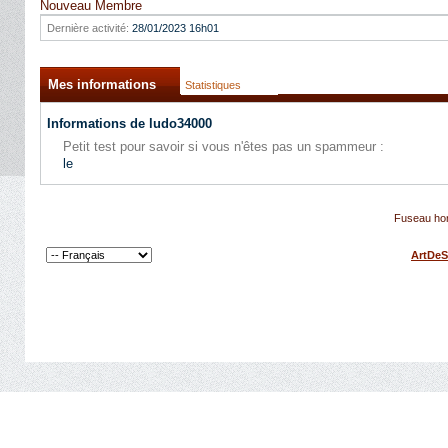
Nouveau Membre
Dernière activité:
28/01/2023
16h01
Mes informations
Statistiques
Informations de ludo34000
Petit test pour savoir si vous n'êtes pas un spammeur :
le
Fuseau hor
ArtDeS