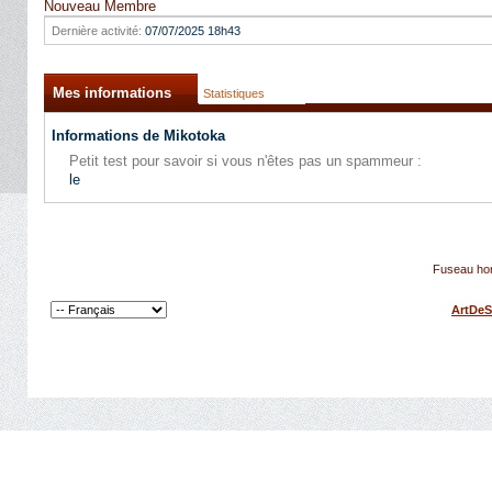
Nouveau Membre
Dernière activité:
07/07/2025
18h43
Mes informations
Statistiques
Informations de Mikotoka
Petit test pour savoir si vous n'êtes pas un spammeur :
le
Fuseau hor
ArtDeS