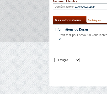
Nouveau Membre
Dernière activité:
11/04/2022
11h24
Mes informations
Statistiques
Informations de Duran
Petit test pour savoir si vous n'ê
le