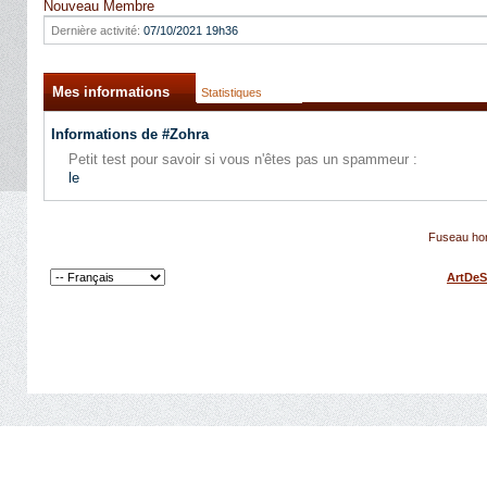
Nouveau Membre
Dernière activité:
07/10/2021
19h36
Mes informations
Statistiques
Informations de #Zohra
Petit test pour savoir si vous n'êtes pas un spammeur :
le
Fuseau hor
ArtDeS