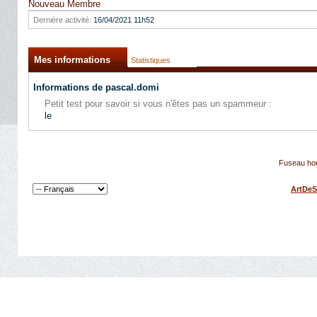
Nouveau Membre
Dernière activité:
16/04/2021
11h52
Mes informations
Statistiques
Informations de pascal.domi
Petit test pour savoir si vous n'êtes pas un spammeur :
le
Fuseau hor
ArtDeS