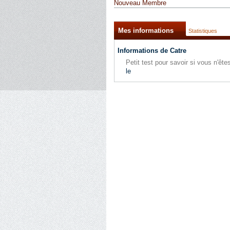
Nouveau Membre
Mes informations
Statistiques
Informations de Catre
Petit test pour savoir si vous n'ê
le