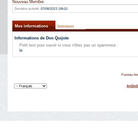
Nouveau Membre
Dernière activité:
07/08/2023
18h10
Mes informations
Statistiques
Informations de Don Quijote
Petit test pour savoir si vous n'êtes pas un spammeur :
le
Fuseau hor
ArtDeS