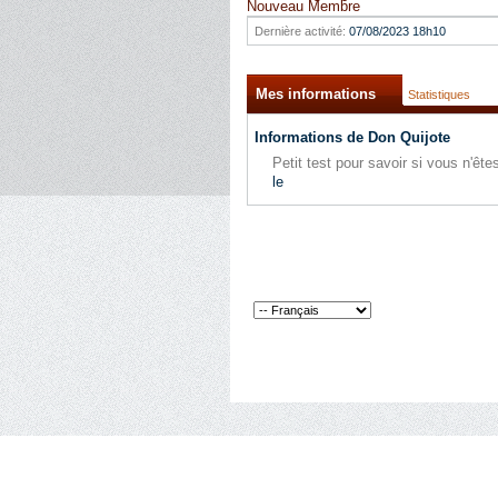
Nouveau Membre
Dernière activité:
07/08/2023
18h10
Mes informations
Statistiques
Informations de Don Quijote
Petit test pour savoir si vous n'ê
le