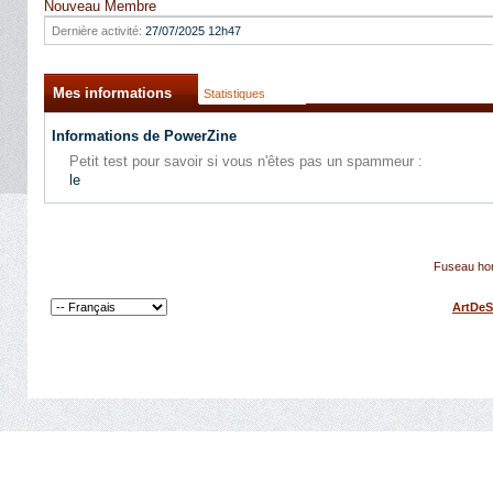
Nouveau Membre
Dernière activité:
27/07/2025
12h47
Mes informations
Statistiques
Informations de PowerZine
Petit test pour savoir si vous n'êtes pas un spammeur :
le
Fuseau hor
ArtDeS