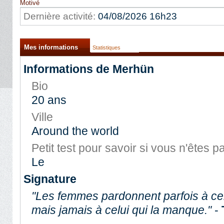
Motivé
Dernière activité:
04/08/2026
16h23
Mes informations
Statistiques
Informations de Merhün
Bio
20 ans
Ville
Around the world
Petit test pour savoir si vous n'êtes
Le
Signature
"Les femmes pardonnent parfois à cel
mais jamais à celui qui la manque."
-