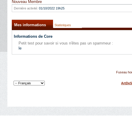
Nouveau Membre
Dernière activité:
01/10/2022
19h25
Mes informations
Statistiques
Informations de Core
Petit test pour savoir si vous n'êtes pas un spammeur :
le
Fuseau hor
ArtDeS