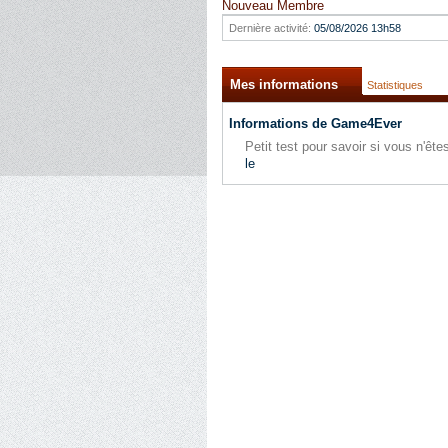
Nouveau Membre
Dernière activité:
05/08/2026
13h58
Mes informations
Statistiques
Informations de Game4Ever
Petit test pour savoir si vous n'ê
le