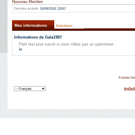
Nouveau Membre
Dernière activité:
16/08/2016
12h57
Mes informations
Statistiques
Informations de Gala1987
Petit test pour savoir si vous n'êtes pas un spammeur :
le
Fuseau hor
ArtDeS