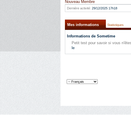
Nouveau Membre
Dernière activité:
29/12/2025
17h18
Mes informations
Statistiques
Informations de Sometime
Petit test pour savoir si vous n'ê
le