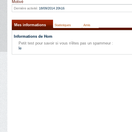
Motivé
Dernière activité:
18/09/2014
20h16
Mes informations
Statistiques
Amis
Informations de Hom
Petit test pour savoir si vous n'êtes pas un spammeur :
le