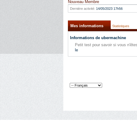
Nouveau Membre
Dernière activité:
14/05/2023
17h56
Mes informations
Statistiques
Informations de ubermachine
Petit test pour savoir si vous n'ê
le