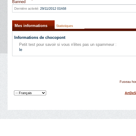
Banned
Dernière activité:
29/11/2012
01h58
Mes informations
Statistiques
Informations de chocopont
Petit test pour savoir si vous n'êtes pas un spammeur :
le
Fuseau hor
ArtDeS