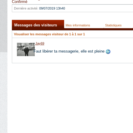
Confirmé
Dernière activité:
09/07/2019
13h40
Messages des visiteurs
Mes informations
Statistiques
Visualiser les messages visiteur de 1 à
1
sur
1
Jay69
Faut libérer ta messagerie, elle est pleine