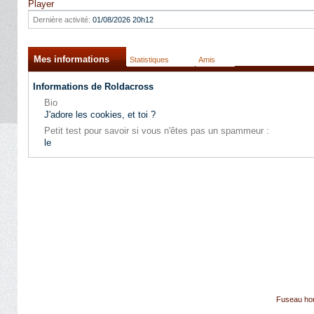
Player
Dernière activité:
01/08/2026
20h12
Mes informations
Statistiques
Amis
Informations de Roldacross
Bio
J'adore les cookies, et toi ?
Petit test pour savoir si vous n'êtes pas un spammeur :
le
Fuseau hor