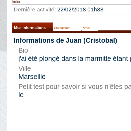
Initié
Dernière activité:
22/02/2018
01h38
Mes informations
Statistiques
Amis
Informations de Juan (Cristobal)
Bio
j'ai été plongé dans la marmitte étant p
Ville
Marseille
Petit test pour savoir si vous n'êtes
le