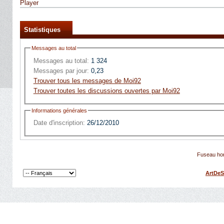
Player
Statistiques
Messages au total
Messages au total:
1 324
Messages par jour:
0,23
Trouver tous les messages de Moi92
Trouver toutes les discussions ouvertes par Moi92
Informations générales
Date d'inscription:
26/12/2010
Fuseau hor
ArtDeS