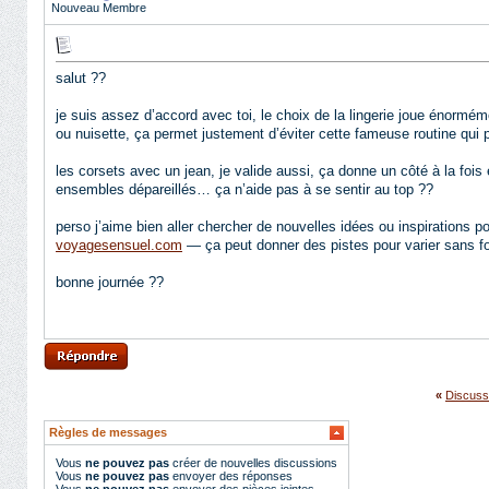
Nouveau Membre
salut ??
je suis assez d’accord avec toi, le choix de la lingerie joue énormém
ou nuisette, ça permet justement d’éviter cette fameuse routine qui 
les corsets avec un jean, je valide aussi, ça donne un côté à la fois
ensembles dépareillés… ça n’aide pas à se sentir au top ??
perso j’aime bien aller chercher de nouvelles idées ou inspirations p
voyagesensuel.com
— ça peut donner des pistes pour varier sans f
bonne journée ??
«
Discuss
Règles de messages
Vous
ne pouvez pas
créer de nouvelles discussions
Vous
ne pouvez pas
envoyer des réponses