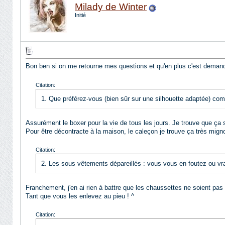
Milady de Winter
Initié
Bon ben si on me retourne mes questions et qu'en plus c'est demandé
Citation:
1. Que préférez-vous (bien sûr sur une silhouette adaptée) co
Assurément le boxer pour la vie de tous les jours. Je trouve que ça s
Pour être décontracte à la maison, le caleçon je trouve ça très mign
Citation:
2. Les sous vêtements dépareillés : vous vous en foutez ou vra
Franchement, j'en ai rien à battre que les chaussettes ne soient pa
Tant que vous les enlevez au pieu ! ^
Citation: