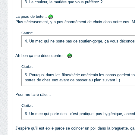
3. La couleur, la matière que vous préférez ?
La peau de bête...
Plus sérieusement, y a pas énormément de choix dans votre cas. Mai
Citation:
4. Un mec qui ne porte pas de soutien-gorge, ça vous déconcentr
Ah ben ça me déconcentre...
Citation:
5. Pourquoi dans les films/série américain les nanas gardent tou
portes de chez eux avant de passer au plan suivant ! )
Pour me faire râler...
Citation:
6. Un mec qui porte rien : c'est pratique, pas hygiénique, anec
J'espère qu'il est épilé parce se coincer un poil dans la braguette, ça 