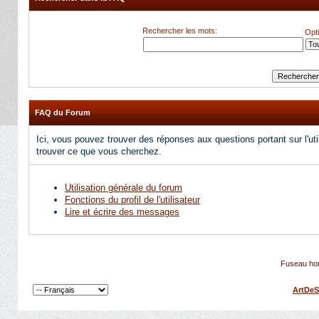
Rechercher les mots:
Opt
FAQ du Forum
Ici, vous pouvez trouver des réponses aux questions portant sur l'uti
trouver ce que vous cherchez.
Utilisation générale du forum
Fonctions du profil de l'utilisateur
Lire et écrire des messages
Fuseau hor
ArtDeS