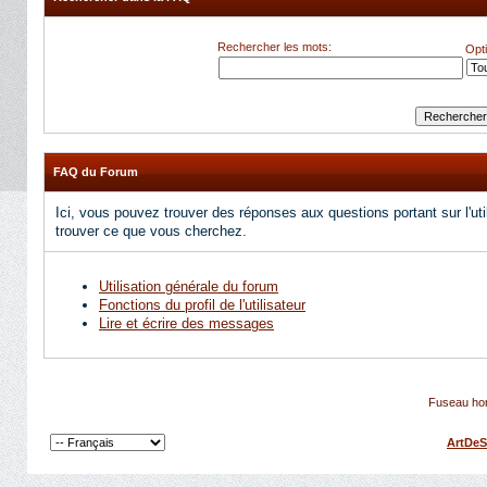
Rechercher les mots:
Opt
FAQ du Forum
Ici, vous pouvez trouver des réponses aux questions portant sur l'uti
trouver ce que vous cherchez.
Utilisation générale du forum
Fonctions du profil de l'utilisateur
Lire et écrire des messages
Fuseau hor
ArtDeS