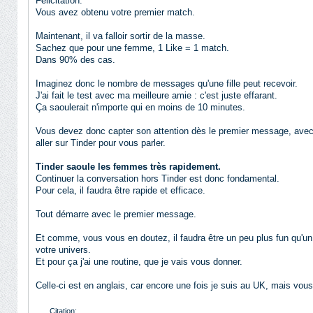
Félicitation.
Vous avez obtenu votre premier match.
Maintenant, il va falloir sortir de la masse.
Sachez que pour une femme, 1 Like = 1 match.
Dans 90% des cas.
Imaginez donc le nombre de messages qu'une fille peut recevoir.
J'ai fait le test avec ma meilleure amie : c'est juste effarant.
Ça saoulerait n'importe qui en moins de 10 minutes.
Vous devez donc capter son attention dès le premier message, avec u
aller sur Tinder pour vous parler.
Tinder saoule les femmes très rapidement.
Continuer la conversation hors Tinder est donc fondamental.
Pour cela, il faudra être rapide et efficace.
Tout démarre avec le premier message.
Et comme, vous vous en doutez, il faudra être un peu plus fun qu'un sim
votre univers.
Et pour ça j'ai une routine, que je vais vous donner.
Celle-ci est en anglais, car encore une fois je suis au UK, mais vou
Citation: