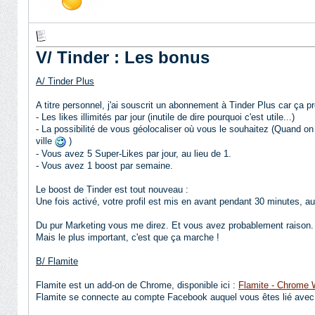
V/ Tinder : Les bonus
A/ Tinder Plus
A titre personnel, j'ai souscrit un abonnement à Tinder Plus car ça 
- Les likes illimités par jour (inutile de dire pourquoi c'est utile...)
- La possibilité de vous géolocaliser où vous le souhaitez (Quand o
ville
)
- Vous avez 5 Super-Likes par jour, au lieu de 1.
- Vous avez 1 boost par semaine.
Le boost de Tinder est tout nouveau :
Une fois activé, votre profil est mis en avant pendant 30 minutes, a
Du pur Marketing vous me direz. Et vous avez probablement raison.
Mais le plus important, c'est que ça marche !
B/ Flamite
Flamite est un add-on de Chrome, disponible ici :
Flamite - Chrome 
Flamite se connecte au compte Facebook auquel vous êtes lié avec 