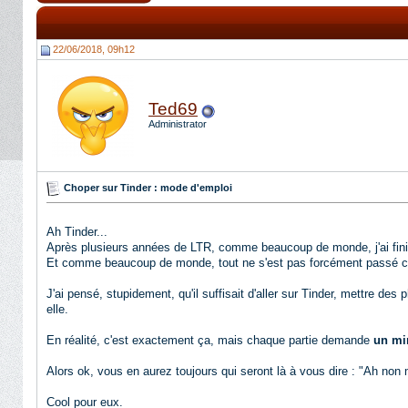
22/06/2018, 09h12
Ted69
Administrator
Choper sur Tinder : mode d'emploi
Ah Tinder...
Après plusieurs années de LTR, comme beaucoup de monde, j'ai fini u
Et comme beaucoup de monde, tout ne s'est pas forcément passé 
J'ai pensé, stupidement, qu'il suffisait d'aller sur Tinder, mettre des
elle.
En réalité, c'est exactement ça, mais chaque partie demande
un mi
Alors ok, vous en aurez toujours qui seront là à vous dire : "Ah non 
Cool pour eux.