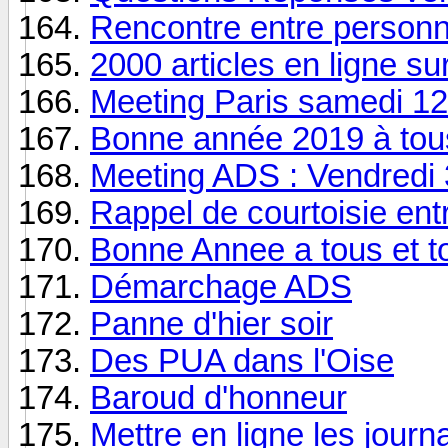
Rencontre entre person
2000 articles en ligne sur 
Meeting Paris samedi 12
Bonne année 2019 à tou
Meeting ADS : Vendredi 
Rappel de courtoisie en
Bonne Annee a tous et to
Démarchage ADS
Panne d'hier soir
Des PUA dans l'Oise
Baroud d'honneur
Mettre en ligne les jour