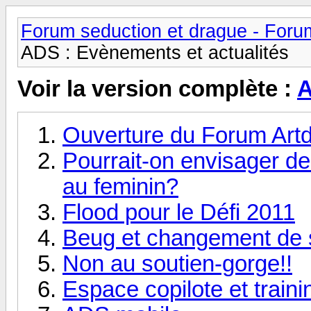
Forum seduction et drague - Foru
ADS : Evènements et actualités
Voir la version complète :
A
Ouverture du Forum Art
Pourrait-on envisager de
au feminin?
Flood pour le Défi 2011
Beug et changement de 
Non au soutien-gorge!!
Espace copilote et traini