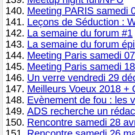
Meeting PARIS samedi 
Leçons de Séduction : 
La semaine du forum #1
La semaine du forum ép
Meeting Paris samedi 0
Meeting Paris samedi 1
Un verre vendredi 29 d
Meilleurs Voeux 2018 + 
Evènement de fou : les v
ADS recherche un rédac
Rencontre samedi 28 av
Rencontre samedi 26 ma