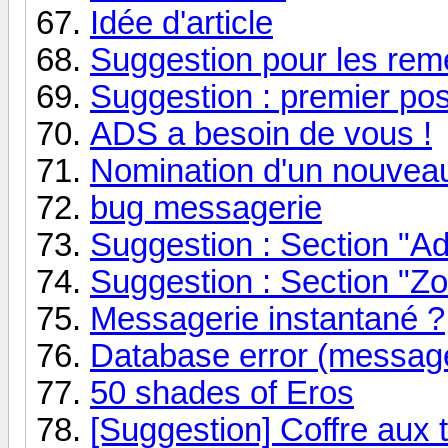
Idée d'article
Suggestion pour les rem
Suggestion : premier pos
ADS a besoin de vous !
Nomination d'un nouveau
bug messagerie
Suggestion : Section "Ad
Suggestion : Section "Z
Messagerie instantané ?
Database error (message
50 shades of Eros
[Suggestion] Coffre aux 