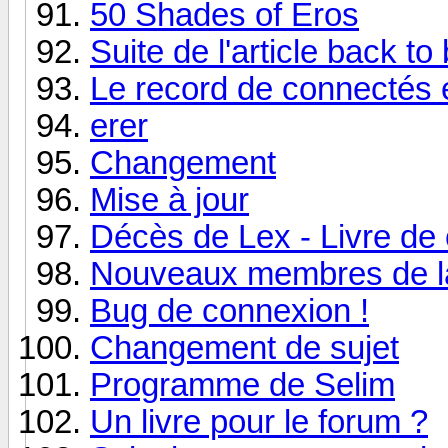
50 Shades of Eros
Suite de l'article back to
Le record de connectés 
erer
Changement
Mise à jour
Décès de Lex - Livre de
Nouveaux membres de l
Bug de connexion !
Changement de sujet
Programme de Selim
Un livre pour le forum ?