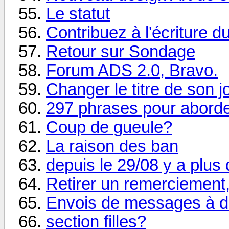
Le statut
Contribuez à l'écriture d
Retour sur Sondage
Forum ADS 2.0, Bravo.
Changer le titre de son j
297 phrases pour abord
Coup de gueule?
La raison des ban
depuis le 29/08 y a plus d
Retirer un remerciement,
Envois de messages à d
section filles?