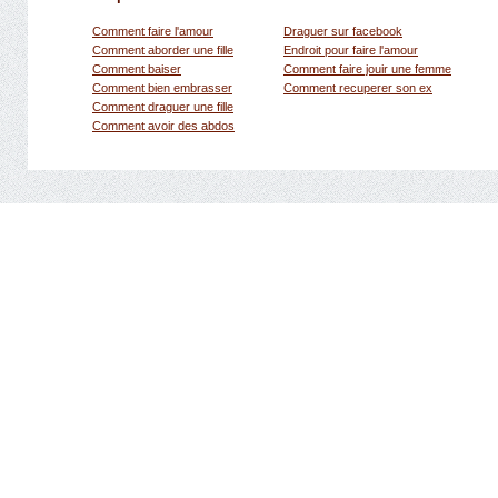
Comment faire l'amour
Draguer sur facebook
Comment aborder une fille
Endroit pour faire l'amour
Comment baiser
Comment faire jouir une femme
Comment bien embrasser
Comment recuperer son ex
Comment draguer une fille
Comment avoir des abdos