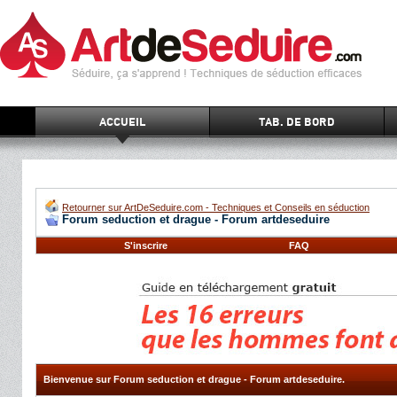
ACCUEIL
TAB. DE BORD
Retourner sur ArtDeSeduire.com - Techniques et Conseils en séduction
Forum seduction et drague - Forum artdeseduire
S'inscrire
FAQ
Bienvenue sur Forum seduction et drague - Forum artdeseduire.