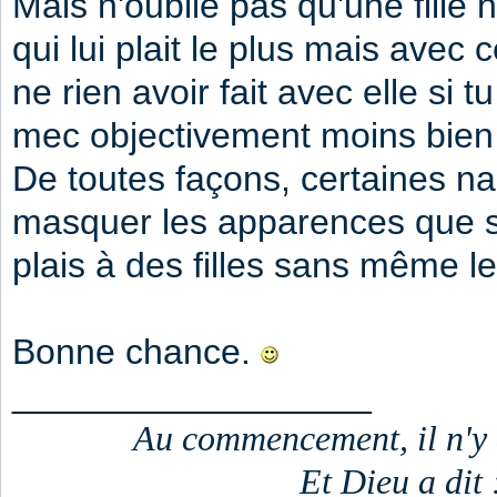
Mais n'oublie pas qu'une fille
qui lui plait le plus mais avec 
ne rien avoir fait avec elle si 
mec objectivement moins bien 
De toutes façons, certaines n
masquer les apparences que si 
plais à des filles sans même le
Bonne chance.
__________________
Au commencement, il n'y a
Et Dieu a dit 