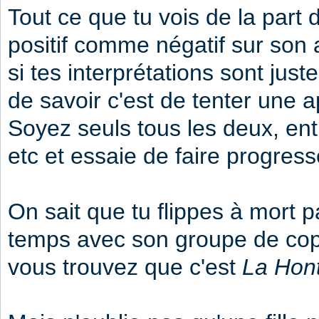
Tout ce que tu vois de la part de
positif comme négatif sur son 
si tes interprétations sont jus
de savoir c'est de tenter une 
Soyez seuls tous les deux, en
etc et essaie de faire progresse
On sait que tu flippes à mort p
temps avec son groupe de copi
vous trouvez que c'est
La Hon