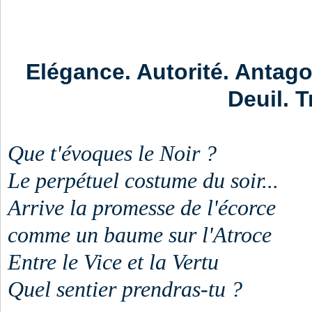
Elégance. Autorité. Antago
Deuil. 
Que t'évoques le Noir ?
Le perpétuel costume du soir...
Arrive la promesse de l'écorce
comme un baume sur l'Atroce
Entre le Vice et la Vertu
Quel sentier prendras-tu ?