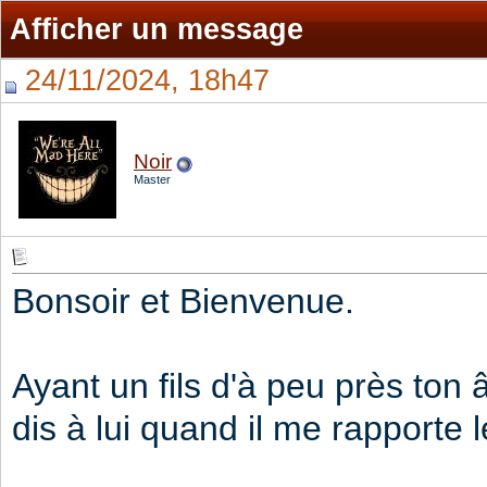
Afficher un message
24/11/2024, 18h47
Noir
Master
Bonsoir et Bienvenue.
Ayant un fils d'à peu près ton â
dis à lui quand il me rapporte 